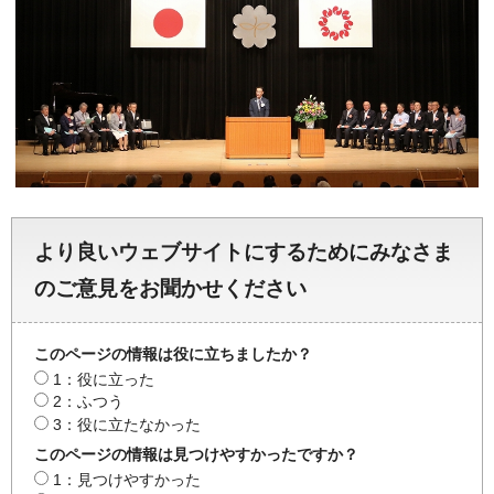
より良いウェブサイトにするためにみなさま
のご意見をお聞かせください
このページの情報は役に立ちましたか？
1：役に立った
2：ふつう
3：役に立たなかった
このページの情報は見つけやすかったですか？
1：見つけやすかった