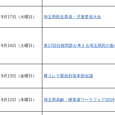
9月17日（火曜日）
埼玉県民生委員・児童委員大会
9月14日（土曜日）
第17回拉致問題を考える埼玉県民の集
9月13日（金曜日）
豚コレラ緊急対策本部会議
9月12日（木曜日）
埼玉県高齢・障害者ワークフェア2019