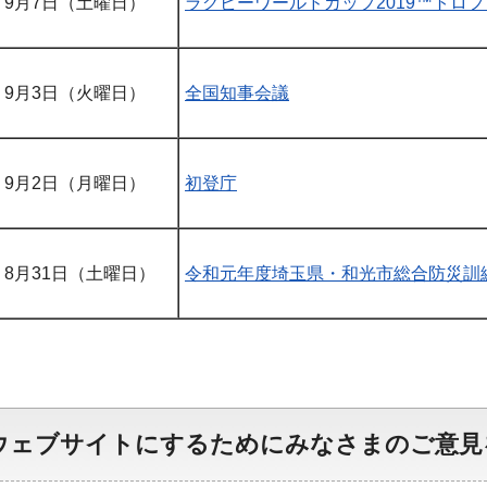
9月7日（土曜日）
ラグビーワールドカップ2019™トロ
9月3日（火曜日）
全国知事会議
9月2日（月曜日）
初登庁
8月31日（土曜日）
令和元年度埼玉県・和光市総合防災訓練
ウェブサイトにするためにみなさまのご意見