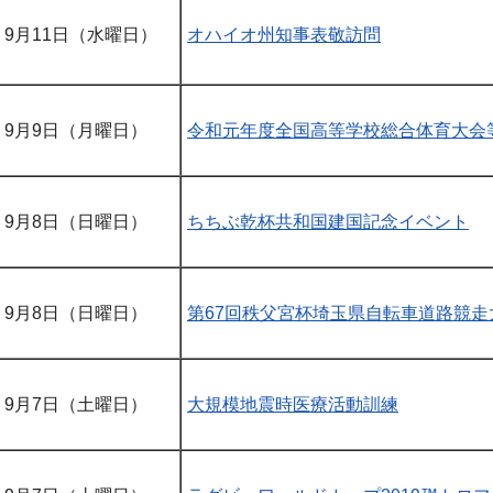
9月11日（水曜日）
オハイオ州知事表敬訪問
9月9日（月曜日）
令和元年度全国高等学校総合体育大会
9月8日（日曜日）
ちちぶ乾杯共和国建国記念イベント
9月8日（日曜日）
第67回秩父宮杯埼玉県自転車道路競走
9月7日（土曜日）
大規模地震時医療活動訓練