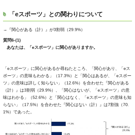
「eスポーツ」との関わりについて
→『関心がある（計）』が3割弱（29.9%）
質問6-(1)
あなたは、「eスポーツ」に関心がありますか。
「eスポーツ」に関心があるか尋ねたところ、「関心があり、「eス
ポーツ」の意味もわかる」（17.3%）と「関心はあるが、「eスポー
ツ」の意味は詳しく知らない」（12.6%）を合わせた『関心がある
（計）』は3割弱（29.9%）、「関心はないが、「eスポーツ」の意
味はわかる」（52.6%）と「関心はなく、「eスポーツ」の意味も知
らない」（17.5%）を合わせた『関心はない（計）』は7割強（70.
1%）であった。