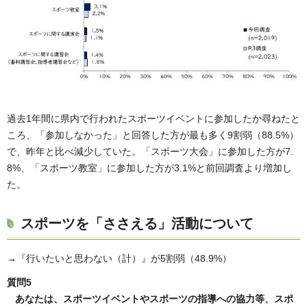
過去1年間に県内で行われたスポーツイベントに参加したか尋ねたと
ころ、「参加しなかった」と回答した方が最も多く9割弱（88.5%）
で、昨年と比べ減少していた。「スポーツ大会」に参加した方が7.
8%、「スポーツ教室」に参加した方が3.1%と前回調査より増加し
た。
スポーツを「ささえる」活動について
→『行いたいと思わない（計）』が5割弱（48.9%）
質問5
あなたは、スポーツイベントやスポーツの指導への協力等、スポ