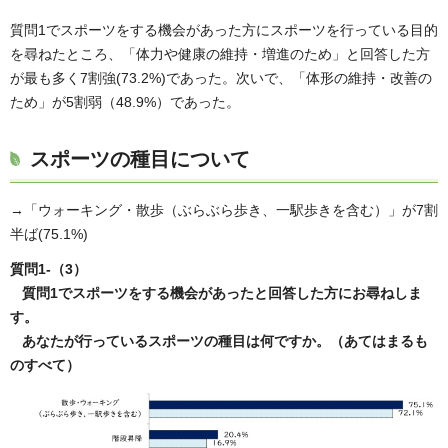
質問1でスポーツをする機会があった方にスポーツを行っている目的
を尋ねたところ、「体力や健康の維持・増進のため」と回答した方
が最も多く7割強(73.2%)であった。次いで、「体形の維持・改善の
ため」が5割弱（48.9%）であった。
スポーツの種目について
→「ウォーキング・散歩（ぶらぶら歩き、一駅歩きを含む）」が7割
半ば(75.1%)
質問1-（3）
質問1でスポーツをする機会があったと回答した方にお尋ねしま
す。
あなたが行っているスポーツの種目は何ですか。（あてはまるも
のすべて）