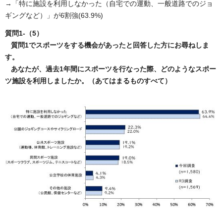
→「特に施設を利用しなかった（自宅での運動、一般道路でのジョ
ギングなど）」が6割強(63.9%)
質問1-（5）
質問1でスポーツをする機会があったと回答した方にお尋ねしま
す。
あなたが、過去1年間にスポーツを行なった際、どのようなスポー
ツ施設を利用しましたか。（あてはまるものすべて）