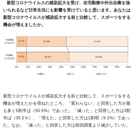
新型コロナウイルスの感染拡大を受け、在宅勤務や外出自粛を強
いられるなど日常生活にも影響を受けていると思います。あなたは
新型コロナウイルスが感染拡大する前と比較して、スポーツをする
機会が増えましたか。
新型コロナウイルスが感染拡大する前と比較して、スポーツをする
機会が増えたかを尋ねたところ、「変わらない」と回答した方が最
も多く5割半ば（55.5%）であった。「減った」と回答した方は3割
半ば（35.5％）、「増えた」と回答した方は1割弱（9.1%）であっ
た。なお、「減った」と回答した方は前回調査より減少していた。