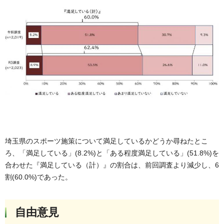
埼玉県のスポーツ施策について満足しているかどうか尋ねたとこ
ろ、「満足している」(8.2%)と「ある程度満足している」(51.8%)を
合わせた『満足している（計）』の割合は、前回調査より減少し、6
割(60.0%)であった。
自由意見