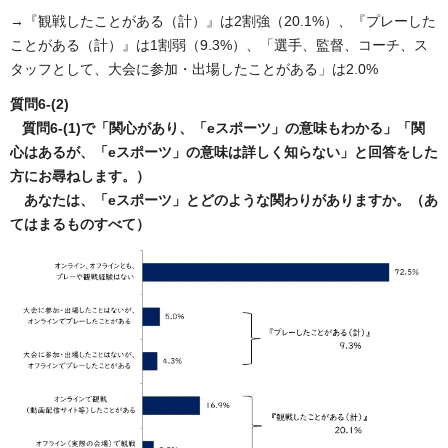
→『観戦したことがある（計）』は2割強（20.1%）、『プレーした
ことがある（計）』は1割弱（9.3%）、「選手、監督、コーチ、ス
タッフとして、大会に参加・出場したことがある」は2.0%
質問6-(2)
質問6-(1)で「関心があり、「eスポーツ」の意味もわかる」「関
心はあるが、「eスポーツ」の意味は詳しく知らない」と回答をした
方にお尋ねします。）
あなたは、「eスポーツ」とどのような関わりがありますか。（あ
てはまるものすべて）