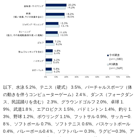
以下、水泳 5.2%、テニス（硬式） 3.5%、バーチャルスポーツ（体
の動きを伴うコンピューターゲーム）2.4％、ダンス（フォークダン
ス、民謡踊りを含む） 2.3%、グラウンドゴルフ 2.0%、卓球 1.
9%、武道1.8％、エアロビクス 1.5%、バドミントン 1.4%、釣り 1.
3%、野球 1.2%、ボウリング 1.1%、フットサル 0.9%、サッカー0.
8％、ソフトボール 0.7%、ソフトテニス 0.6%、バスケットボール
0.4%、バレーボール0.4％、ソフトバレー 0.3%、ラグビー0.3%、ア