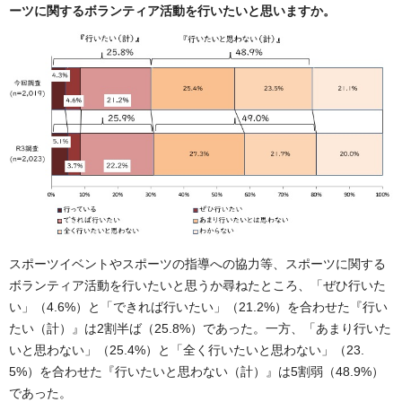
ーツに関するボランティア活動を行いたいと思いますか。
スポーツイベントやスポーツの指導への協力等、スポーツに関する
ボランティア活動を行いたいと思うか尋ねたところ、「ぜひ行いた
い」（4.6%）と「できれば行いたい」（21.2%）を合わせた『行い
たい（計）』は2割半ば（25.8%）であった。一方、「あまり行いた
いと思わない」（25.4%）と「全く行いたいと思わない」（23.
5%）を合わせた『行いたいと思わない（計）』は5割弱（48.9%）
であった。