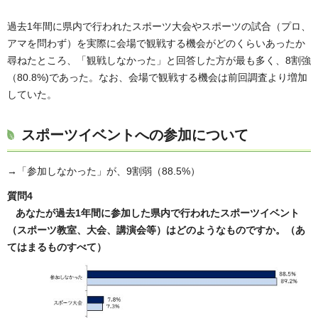
過去1年間に県内で行われたスポーツ大会やスポーツの試合（プロ、
アマを問わず）を実際に会場で観戦する機会がどのくらいあったか
尋ねたところ、「観戦しなかった」と回答した方が最も多く、8割強
（80.8%)であった。なお、会場で観戦する機会は前回調査より増加
していた。
スポーツイベントへの参加について
→「参加しなかった」が、9割弱（88.5%）
質問4
あなたが過去1年間に参加した県内で行われたスポーツイベント
（スポーツ教室、大会、講演会等）はどのようなものですか。（あ
てはまるものすべて）