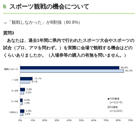
スポーツ観戦の機会について
→「観戦しなかった」が8割強（80.8%）
質問3
あなたは、過去1年間に県内で行われたスポーツ大会やスポーツの
試合（プロ、アマを問わず。）を実際に会場で観戦する機会はどの
くらいありましたか。（入場券等の購入の有無を問いません。）