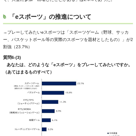
「eスポーツ」の推進について
→プレーしてみたいeスポーツは「スポーツゲーム（野球、サッカ
ー、バスケットボール等の実際のスポーツを題材としたもの）」が2
割強（23.7%）
質問6-(3)
あなたは、どのような「eスポーツ」をプレーしてみたいですか。
（あてはまるものすべて）