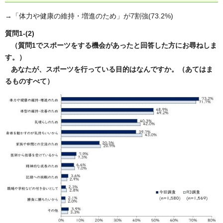
→「体力や健康の維持・増進のため」が7割強(73.2%)
質問1-(2)
（質問1でスポーツをする機会があったと回答した方にお尋ねしま
す。）
あなたが、スポーツを行っている目的はなんですか。（あてはま
るものすべて）