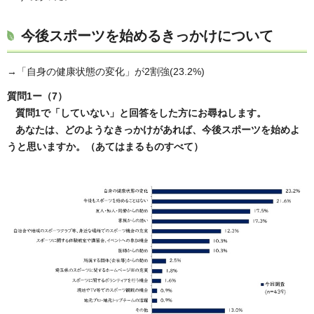
今後スポーツを始めるきっかけについて
→「自身の健康状態の変化」が2割強(23.2%)
質問1ー（7）
質問1で「していない」と回答をした方にお尋ねします。
あなたは、どのようなきっかけがあれば、今後スポーツを始めよ
うと思いますか。（あてはまるものすべて）