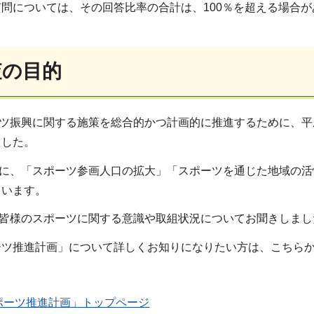
問については、その回答比率の合計は、100％を超える場合が
査の目的
ツ振興に関する施策を総合的かつ計画的に推進するために、平
ました。
に、「スポーツ参画人口の拡大」「スポーツを通じた地域の活
ています。
皆様のスポーツに関する意識や取組状況についてお聞きしまし
ーツ推進計画」について詳しくお知りになりたい方は、こちら
ポーツ推進計画」トップページ