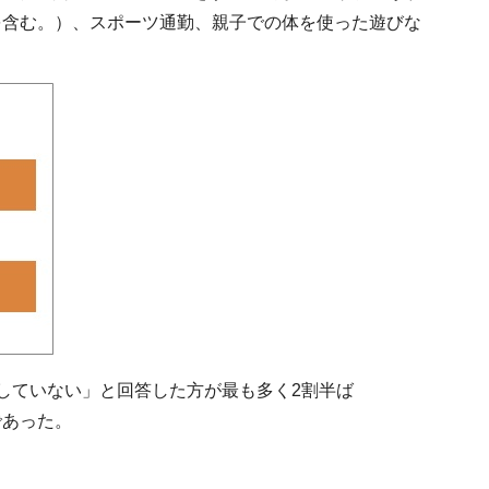
を含む。）、スポーツ通勤、親子での体を使った遊びな
していない」と回答した方が最も多く2割半ば
であった。