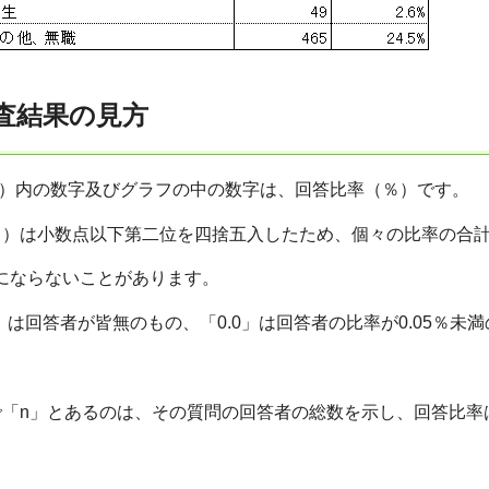
査結果の見方
 ）内の数字及びグラフの中の数字は、回答比率（％）です。
％）は小数点以下第二位を四捨五入したため、個々の比率の合
にならないことがあります。
」は回答者が皆無のもの、「0.0」は回答者の比率が0.05％未満
「n」とあるのは、その質問の回答者の総数を示し、回答比率