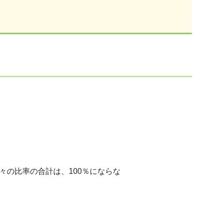
の比率の合計は、100％にならな