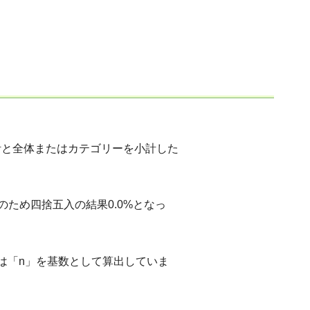
計と全体またはカテゴリーを小計した
のため四捨五入の結果0.0%となっ
は「n」を基数として算出していま