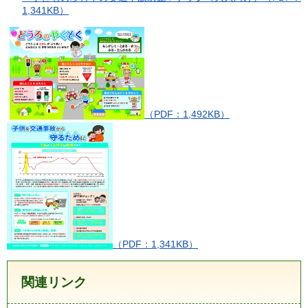
1,341KB）
（PDF：1,492KB）
（PDF：1,341KB）
関連リンク