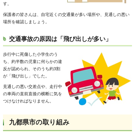
す。
保護者の皆さんは、自宅近くの交通量が多い場所や、見通しの悪い
場所を確認しましょう。
交通事故の原因は「飛び出しが多い」
歩行中に死傷した小学生のう
ち、約半数の児童に何らかの違
反が認められ、そのうち約3割
が「飛び出し」でした。
見通しの悪い交差点や、走行中
の車両の直前直後の横断に気を
つけなければなりません。
九都県市の取り組み