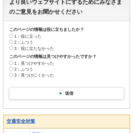
より良いウェブサイトにするためにみなさま
のご意見をお聞かせください
このページの情報は役に立ちましたか？
1：役に立った
2：ふつう
3：役に立たなかった
このページの情報は見つけやすかったですか？
1：見つけやすかった
2：ふつう
3：見つけにくかった
送信
交通安全対策