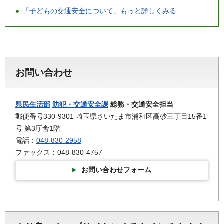
「子どもの交通安全について」もっと詳しくみる
お問い合わせ
県民生活部
防犯・交通安全課
総務・交通安全担当
郵便番号330-9301 埼玉県さいたま市浦和区高砂三丁目15番1
号 第3庁舎1階
電話：
048-830-2958
ファックス：048-830-4757
お問い合わせフォーム