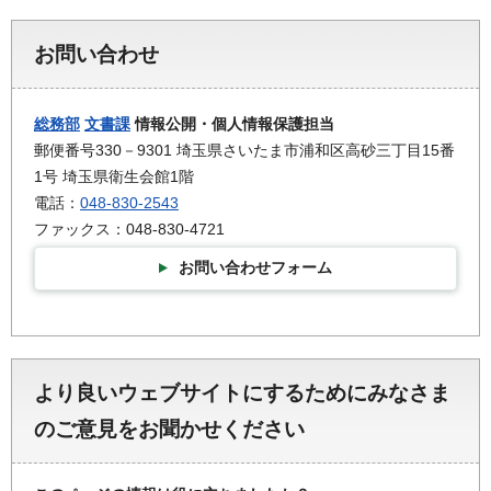
お問い合わせ
総務部
文書課
情報公開・個人情報保護担当
郵便番号330－9301 埼玉県さいたま市浦和区高砂三丁目15番
1号 埼玉県衛生会館1階
電話：
048-830-2543
ファックス：048-830-4721
お問い合わせフォーム
より良いウェブサイトにするためにみなさま
のご意見をお聞かせください