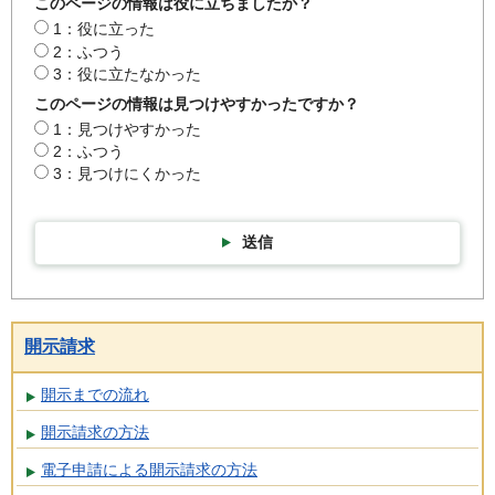
このページの情報は役に立ちましたか？
1：役に立った
2：ふつう
3：役に立たなかった
このページの情報は見つけやすかったですか？
1：見つけやすかった
2：ふつう
3：見つけにくかった
送信
開示請求
開示までの流れ
開示請求の方法
電子申請による開示請求の方法