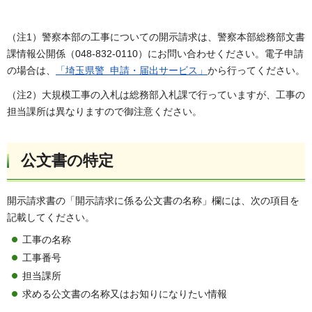
（注1）警察本部の工事についての開示請求は、警察本部総務部文書
課情報公開係（048-832-0110）にお問い合わせください。電子申請
の場合は、
「埼玉県警 申請・届出サービス」
から行ってください。
（注2）大規模工事の入札は総務部入札課で行っていますが、工事の
担当課所は異なりますので御注意ください。
公文書の特定
開示請求書の「開示請求に係る公文書の名称」欄には、次の項目を
記載してください。
工事の名称
工事番号
担当課所
求める公文書の名称又はお知りになりたい情報