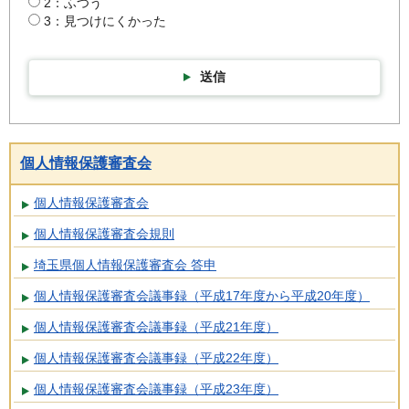
2：ふつう
3：見つけにくかった
送信
個人情報保護審査会
個人情報保護審査会
個人情報保護審査会規則
埼玉県個人情報保護審査会 答申
個人情報保護審査会議事録（平成17年度から平成20年度）
個人情報保護審査会議事録（平成21年度）
個人情報保護審査会議事録（平成22年度）
個人情報保護審査会議事録（平成23年度）