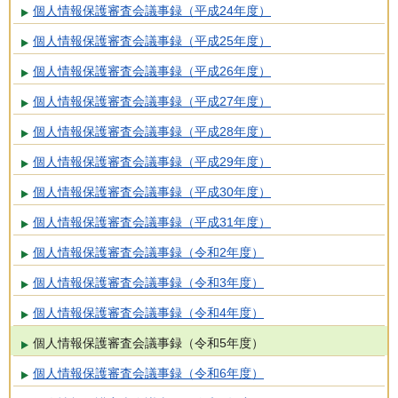
個人情報保護審査会議事録（平成24年度）
個人情報保護審査会議事録（平成25年度）
個人情報保護審査会議事録（平成26年度）
個人情報保護審査会議事録（平成27年度）
個人情報保護審査会議事録（平成28年度）
個人情報保護審査会議事録（平成29年度）
個人情報保護審査会議事録（平成30年度）
個人情報保護審査会議事録（平成31年度）
個人情報保護審査会議事録（令和2年度）
個人情報保護審査会議事録（令和3年度）
個人情報保護審査会議事録（令和4年度）
個人情報保護審査会議事録（令和5年度）
個人情報保護審査会議事録（令和6年度）