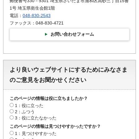
郵便番号330－9301 埼玉県さいたま市浦和区高砂三丁目15番
1号 埼玉県衛生会館1階
電話：
048-830-2543
ファックス：048-830-4721
お問い合わせフォーム
より良いウェブサイトにするためにみなさま
のご意見をお聞かせください
このページの情報は役に立ちましたか？
1：役に立った
2：ふつう
3：役に立たなかった
このページの情報は見つけやすかったですか？
1：見つけやすかった