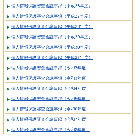
個人情報保護審査会議事録（平成26年度）
個人情報保護審査会議事録（平成27年度）
個人情報保護審査会議事録（平成28年度）
個人情報保護審査会議事録（平成29年度）
個人情報保護審査会議事録（平成30年度）
個人情報保護審査会議事録（平成31年度）
個人情報保護審査会議事録（令和2年度）
個人情報保護審査会議事録（令和3年度）
個人情報保護審査会議事録（令和4年度）
個人情報保護審査会議事録（令和5年度）
個人情報保護審査会議事録（令和6年度）
個人情報保護審査会議事録（令和7年度）
個人情報保護審査会議事録（令和8年度）