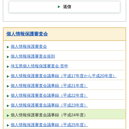
送信
個人情報保護審査会
個人情報保護審査会
個人情報保護審査会規則
埼玉県個人情報保護審査会 答申
個人情報保護審査会議事録（平成17年度から平成20年度）
個人情報保護審査会議事録（平成21年度）
個人情報保護審査会議事録（平成22年度）
個人情報保護審査会議事録（平成23年度）
個人情報保護審査会議事録（平成24年度）
個人情報保護審査会議事録（平成25年度）