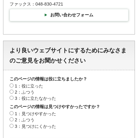
ファックス：048-830-4721
お問い合わせフォーム
より良いウェブサイトにするためにみなさま
のご意見をお聞かせください
このページの情報は役に立ちましたか？
1：役に立った
2：ふつう
3：役に立たなかった
このページの情報は見つけやすかったですか？
1：見つけやすかった
2：ふつう
3：見つけにくかった