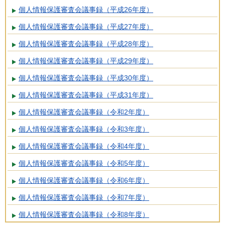
個人情報保護審査会議事録（平成26年度）
個人情報保護審査会議事録（平成27年度）
個人情報保護審査会議事録（平成28年度）
個人情報保護審査会議事録（平成29年度）
個人情報保護審査会議事録（平成30年度）
個人情報保護審査会議事録（平成31年度）
個人情報保護審査会議事録（令和2年度）
個人情報保護審査会議事録（令和3年度）
個人情報保護審査会議事録（令和4年度）
個人情報保護審査会議事録（令和5年度）
個人情報保護審査会議事録（令和6年度）
個人情報保護審査会議事録（令和7年度）
個人情報保護審査会議事録（令和8年度）