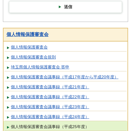
送信
個人情報保護審査会
個人情報保護審査会
個人情報保護審査会規則
埼玉県個人情報保護審査会 答申
個人情報保護審査会議事録（平成17年度から平成20年度）
個人情報保護審査会議事録（平成21年度）
個人情報保護審査会議事録（平成22年度）
個人情報保護審査会議事録（平成23年度）
個人情報保護審査会議事録（平成24年度）
個人情報保護審査会議事録（平成25年度）