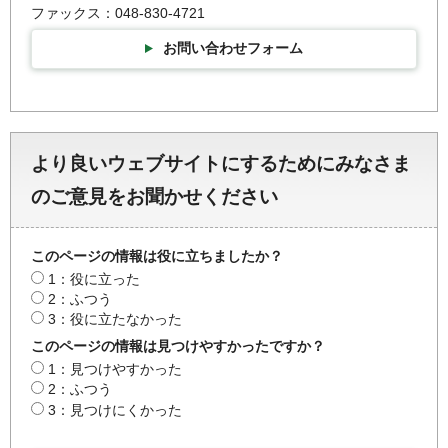
ファックス：048-830-4721
お問い合わせフォーム
より良いウェブサイトにするためにみなさま
のご意見をお聞かせください
このページの情報は役に立ちましたか？
1：役に立った
2：ふつう
3：役に立たなかった
このページの情報は見つけやすかったですか？
1：見つけやすかった
2：ふつう
3：見つけにくかった