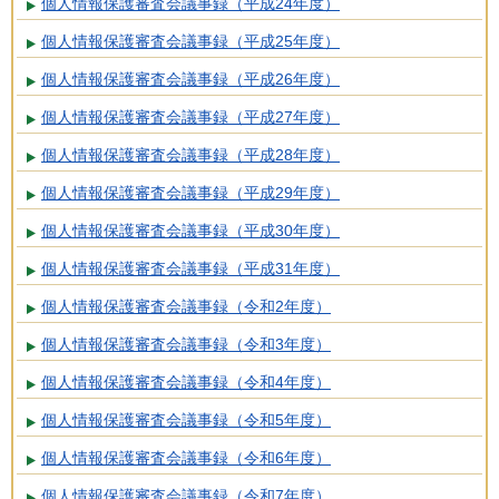
個人情報保護審査会議事録（平成24年度）
個人情報保護審査会議事録（平成25年度）
個人情報保護審査会議事録（平成26年度）
個人情報保護審査会議事録（平成27年度）
個人情報保護審査会議事録（平成28年度）
個人情報保護審査会議事録（平成29年度）
個人情報保護審査会議事録（平成30年度）
個人情報保護審査会議事録（平成31年度）
個人情報保護審査会議事録（令和2年度）
個人情報保護審査会議事録（令和3年度）
個人情報保護審査会議事録（令和4年度）
個人情報保護審査会議事録（令和5年度）
個人情報保護審査会議事録（令和6年度）
個人情報保護審査会議事録（令和7年度）