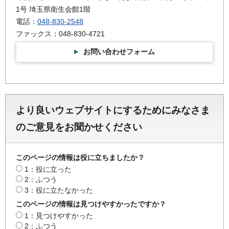
1号 埼玉県衛生会館1階
電話：
048-830-2548
ファックス：048-830-4721
お問い合わせフォーム
より良いウェブサイトにするためにみなさま
のご意見をお聞かせください
このページの情報は役に立ちましたか？
1：役に立った
2：ふつう
3：役に立たなかった
このページの情報は見つけやすかったですか？
1：見つけやすかった
2：ふつう