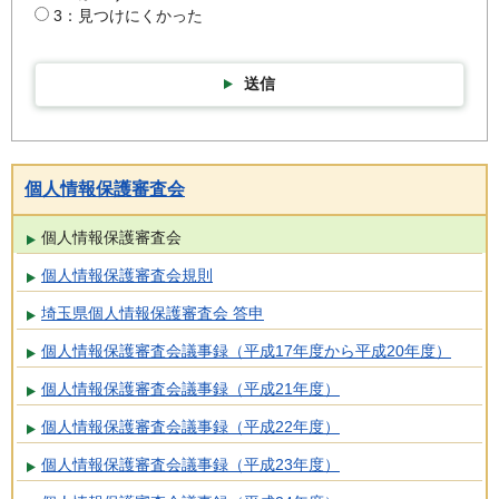
3：見つけにくかった
送信
個人情報保護審査会
個人情報保護審査会
個人情報保護審査会規則
埼玉県個人情報保護審査会 答申
個人情報保護審査会議事録（平成17年度から平成20年度）
個人情報保護審査会議事録（平成21年度）
個人情報保護審査会議事録（平成22年度）
個人情報保護審査会議事録（平成23年度）