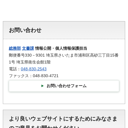
お問い合わせ
総務部
文書課
情報公開・個人情報保護担当
郵便番号330－9301 埼玉県さいたま市浦和区高砂三丁目15番
1号 埼玉県衛生会館1階
電話：
048-830-2543
ファックス：048-830-4721
お問い合わせフォーム
より良いウェブサイトにするためにみなさま