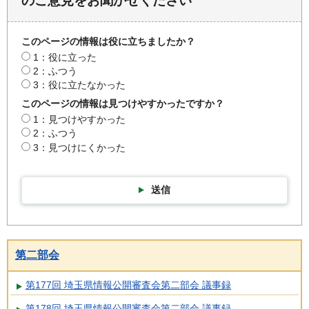
のご意見をお聞かせください
このページの情報は役に立ちましたか？
1：役に立った
2：ふつう
3：役に立たなかった
このページの情報は見つけやすかったですか？
1：見つけやすかった
2：ふつう
3：見つけにくかった
送信
第二部会
第177回 埼玉県情報公開審査会第二部会 議事録
第178回 埼玉県情報公開審査会第二部会 議事録