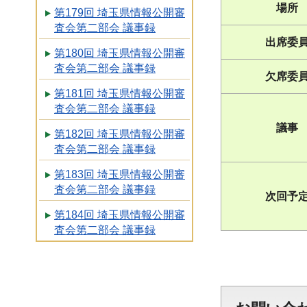
場所
第179回 埼玉県情報公開審
査会第二部会 議事録
出席委
第180回 埼玉県情報公開審
査会第二部会 議事録
欠席委
第181回 埼玉県情報公開審
査会第二部会 議事録
議事
第182回 埼玉県情報公開審
査会第二部会 議事録
第183回 埼玉県情報公開審
査会第二部会 議事録
次回予
第184回 埼玉県情報公開審
査会第二部会 議事録