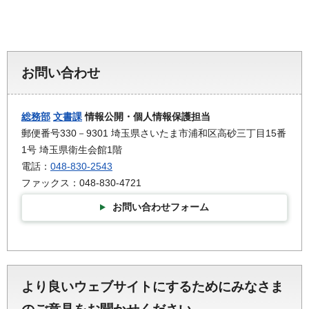
お問い合わせ
総務部
文書課
情報公開・個人情報保護担当
郵便番号330－9301 埼玉県さいたま市浦和区高砂三丁目15番
1号 埼玉県衛生会館1階
電話：
048-830-2543
ファックス：048-830-4721
お問い合わせフォーム
より良いウェブサイトにするためにみなさま