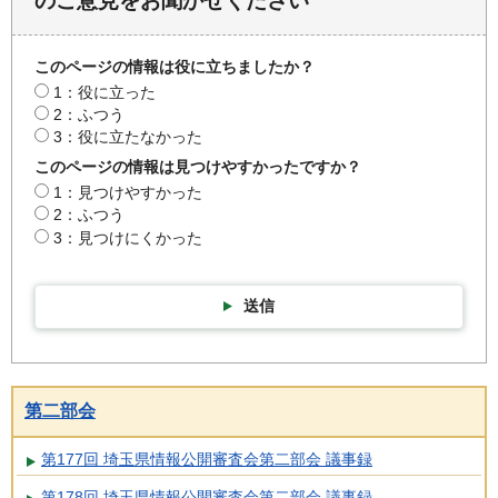
のご意見をお聞かせください
このページの情報は役に立ちましたか？
1：役に立った
2：ふつう
3：役に立たなかった
このページの情報は見つけやすかったですか？
1：見つけやすかった
2：ふつう
3：見つけにくかった
送信
第二部会
第177回 埼玉県情報公開審査会第二部会 議事録
第178回 埼玉県情報公開審査会第二部会 議事録