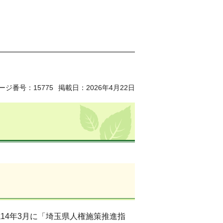
ージ番号：15775
掲載日：2026年4月22日
14年3月に「埼玉県人権施策推進指