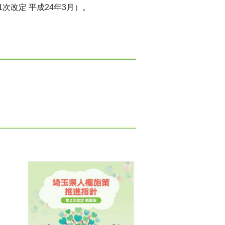
次改定 平成24年3月）。