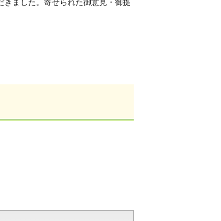
ただきました。寄せられた御意見・御提