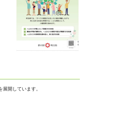
を展開しています。