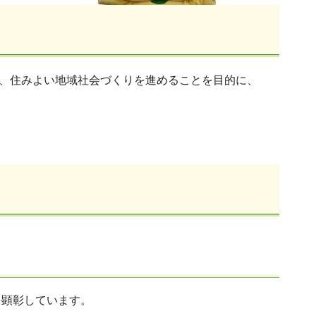
、住みよい地域社会づくりを進めることを目的に、
を顕彰しています。