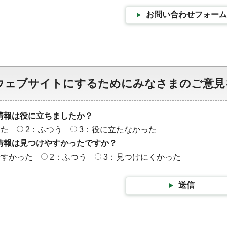
お問い合わせフォーム
ウェブサイトにするためにみなさまのご意見
情報は役に立ちましたか？
った
2：ふつう
3：役に立たなかった
情報は見つけやすかったですか？
やすかった
2：ふつう
3：見つけにくかった
送信