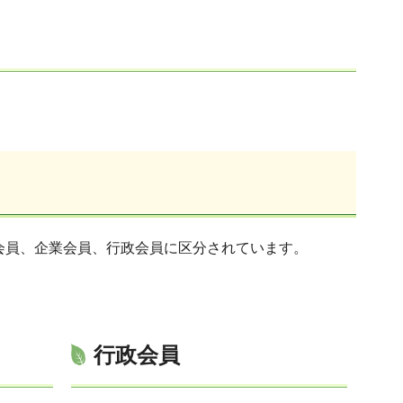
会員、企業会員、行政会員に区分されています。
行政会員