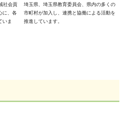
域社会貢
埼玉県、埼玉県教育委員会、県内の多くの
心に、各
市町村が加入し、連携と協働による活動を
ていま
推進しています。