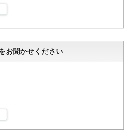
をお聞かせください