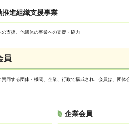
動推進組織支援事業
への支援、他団体の事業への支援・協力
会員
に賛同する団体・機関、企業、行政で構成され、会員は、団体
企業会員