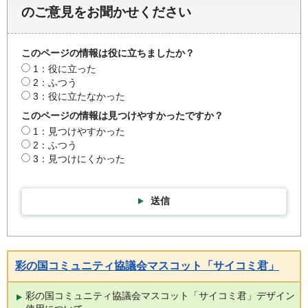
のご意見をお聞かせください
このページの情報は役に立ちましたか？
1：役に立った
2：ふつう
3：役に立たなかった
このページの情報は見つけやすかったですか？
1：見つけやすかった
2：ふつう
3：見つけにくかった
送信
彩の国コミュニティ協議会マスコット「サイコミ君」
彩の国コミュニティ協議会マスコット「サイコミ君」デザイン