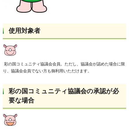
使用対象者
彩の国コミュニティ協議会会員。ただし、協議会が認めた場合に限
り、協議会会員でない方も御利用いただけます。
彩の国コミュニティ協議会の承認が必
要な場合