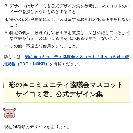
デザインはサイコミ君公式デザイン集を参考に、マスコットのイ
メージを損なわないものとすること。
法令又は公序良俗に反し、又は反するおそれのある使用をしない
こと。
特定の個人、政党又は宗教団体を支援し、又は公認しているよう
な誤解を与え、又は与えるおそれのある使用をしないこと。
その他、不適当な使用をしないこと。
詳しくは、
彩の国コミュニティ協議会マスコット「サイコミ君」使
用規程（PDF：149KB）
を御覧ください。
彩の国コミュニティ協議会マスコット
「サイコミ君」公式デザイン集
現在24種類のデザインがあります。