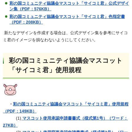
彩の国コミュニティ協議会マスコット「サイコミ君」公式デザイ
ン集（PDF：576KB）
彩の国コミュニティ協議会マスコット「サイコミ君」色指定書
（PDF：208KB）
新たなデザインを作成する場合は、公式デザイン集を参考にサイコ
ミ君のイメージを損なわないようにしてください。
彩の国コミュニティ協議会マスコット
「サイコミ君」使用規程
・
彩の国コミュニティ協議会マスコット「サイコミ君」使用規程
（PDF：149KB）
(1)
マスコット使用承認申請書書式（様式第1号）（ワード：
27KB）