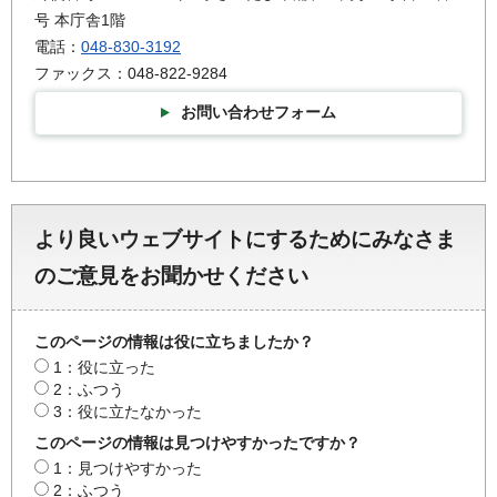
号 本庁舎1階
電話：
048-830-3192
ファックス：048-822-9284
お問い合わせフォーム
より良いウェブサイトにするためにみなさま
のご意見をお聞かせください
このページの情報は役に立ちましたか？
1：役に立った
2：ふつう
3：役に立たなかった
このページの情報は見つけやすかったですか？
1：見つけやすかった
2：ふつう