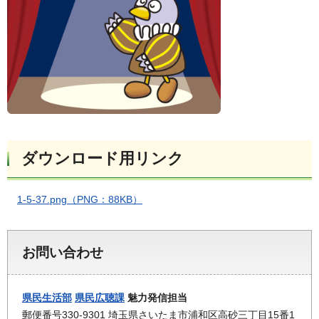
ダウンロード用リンク
1-5-37.png（PNG：88KB）
お問い合わせ
県民生活部
県民広聴課
魅力発信担当
郵便番号330-9301 埼玉県さいたま市浦和区高砂三丁目15番1