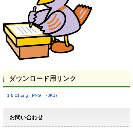
ダウンロード用リンク
1-5-01.png（PNG：73KB）
お問い合わせ