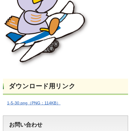
ダウンロード用リンク
1-5-30.png（PNG：114KB）
お問い合わせ