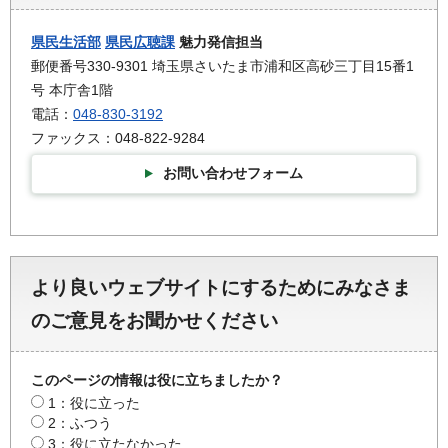
県民生活部
県民広聴課
魅力発信担当
郵便番号330-9301 埼玉県さいたま市浦和区高砂三丁目15番1
号 本庁舎1階
電話：
048-830-3192
ファックス：048-822-9284
お問い合わせフォーム
より良いウェブサイトにするためにみなさま
のご意見をお聞かせください
このページの情報は役に立ちましたか？
1：役に立った
2：ふつう
3：役に立たなかった