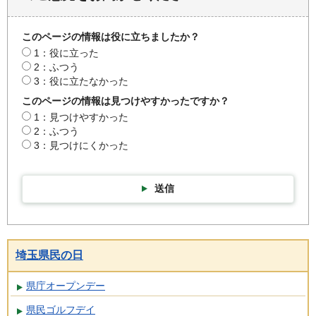
このページの情報は役に立ちましたか？
1：役に立った
2：ふつう
3：役に立たなかった
このページの情報は見つけやすかったですか？
1：見つけやすかった
2：ふつう
3：見つけにくかった
送信
埼玉県民の日
県庁オープンデー
県民ゴルフデイ