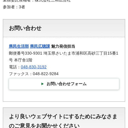
参加者：3者
お問い合わせ
県民生活部
県民広聴課
魅力発信担当
郵便番号330-9301 埼玉県さいたま市浦和区高砂三丁目15番1
号 本庁舎1階
電話：
048-830-3192
ファックス：048-822-9284
お問い合わせフォーム
より良いウェブサイトにするためにみなさま
のご意見をお聞かせください