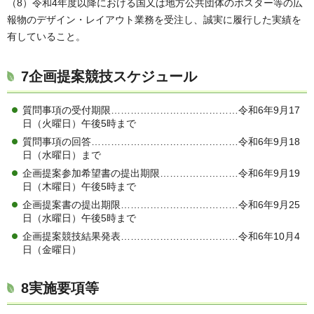
（8）令和4年度以降における国又は地方公共団体のポスター等の広
報物のデザイン・レイアウト業務を受注し、誠実に履行した実績を
有していること。
7企画提案競技スケジュール
質問事項の受付期限…………………………………令和6年9月17
日（火曜日）午後5時まで
質問事項の回答………………………………………令和6年9月18
日（水曜日）まで
企画提案参加希望書の提出期限……………………令和6年9月19
日（木曜日）午後5時まで
企画提案書の提出期限………………………………令和6年9月25
日（水曜日）午後5時まで
企画提案競技結果発表………………………………令和6年10月4
日（金曜日）
8実施要項等