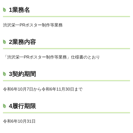
1業務名
渋沢栄一PRポスター制作等業務
2業務内容
「渋沢栄一PRポスター制作等業務」仕様書のとおり
3契約期間
令和6年10月7日から令和6年11月30日まで
4履行期限
令和6年10月31日