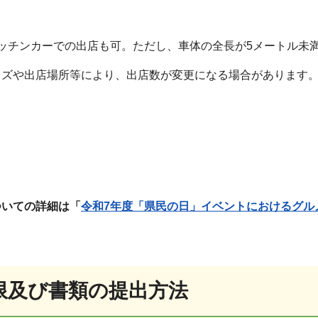
ッチンカーでの出店も可。ただし、車体の全長が5メートル未
イズや出店場所等により、出店数が変更になる場合があります
ついての詳細は「
令和7年度「県民の日」イベントにおけるグルメ
限及び書類の提出方法