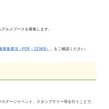
るグルメブースを募集します。
集要項（PDF：223KB）
」をご確認ください。
展やステージイベント、スタンプラリー等を行うことで、