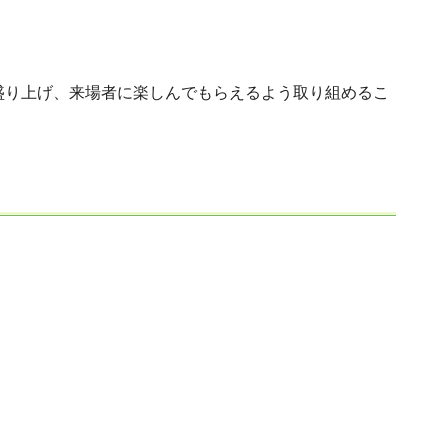
。
盛り上げ、来場者に楽しんでもらえるよう取り組めるこ