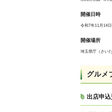
開催日時
令和7年11月14
開催場所
埼玉県庁（さいたま
グルメ
出店申込