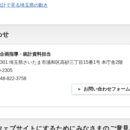
統計で見る埼玉県の動き
わせ
企画指導・統計資料担当
-9301 埼玉県さいたま市浦和区高砂三丁目15番1号 本庁舎2階
-2305
-822-3758
お問い合わせフォーム
ウェブサイトにするためにみなさまのご意見