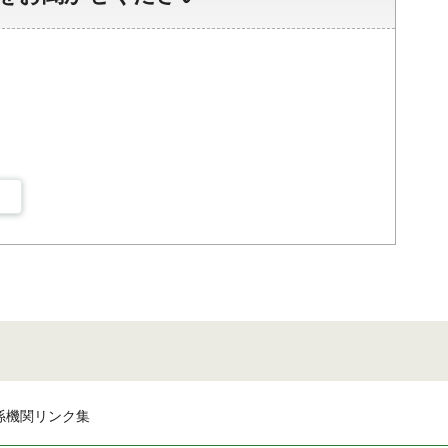
係機関リンク集