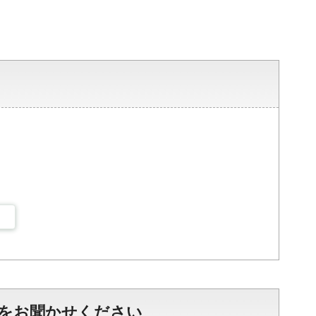
をお聞かせください