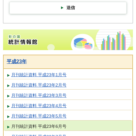
送信
彩の国統計情報館トップページ
平成23年
月刊統計資料 平成23年1月号
月刊統計資料 平成23年2月号
月刊統計資料 平成23年3月号
月刊統計資料 平成23年4月号
月刊統計資料 平成23年5月号
月刊統計資料 平成23年6月号