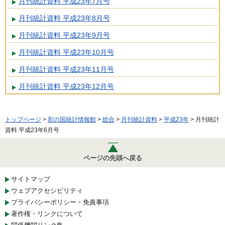
月刊統計資料 平成23年7月号
月刊統計資料 平成23年8月号
月刊統計資料 平成23年9月号
月刊統計資料 平成23年10月号
月刊統計資料 平成23年11月号
月刊統計資料 平成23年12月号
トップページ
>
彩の国統計情報館
>
総合
>
月刊統計資料
>
平成23年
> 月刊統計
資料 平成23年6月号
ページの先頭へ戻る
サイトマップ
ウェブアクセシビリティ
プライバシーポリシー・免責事項
著作権・リンクについて