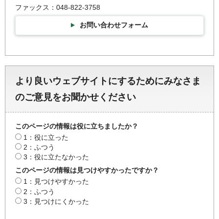
ファックス：048-822-3758
お問い合わせフォーム
より良いウェブサイトにするためにみなさま
のご意見をお聞かせください
このページの情報は役に立ちましたか？
1：役に立った
2：ふつう
3：役に立たなかった
このページの情報は見つけやすかったですか？
1：見つけやすかった
2：ふつう
3：見つけにくかった