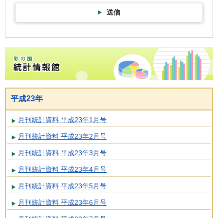
送信
彩の国統計情報館トップページ
平成23年
月刊統計資料 平成23年1月号
月刊統計資料 平成23年2月号
月刊統計資料 平成23年3月号
月刊統計資料 平成23年4月号
月刊統計資料 平成23年5月号
月刊統計資料 平成23年6月号