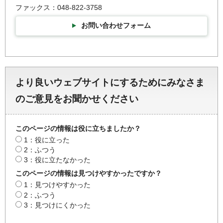
ファックス：048-822-3758
お問い合わせフォーム
より良いウェブサイトにするためにみなさま
のご意見をお聞かせください
このページの情報は役に立ちましたか？
1：役に立った
2：ふつう
3：役に立たなかった
このページの情報は見つけやすかったですか？
1：見つけやすかった
2：ふつう
3：見つけにくかった