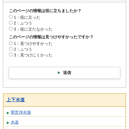
このページの情報は役に立ちましたか？
1：役に立った
2：ふつう
3：役に立たなかった
このページの情報は見つけやすかったですか？
1：見つけやすかった
2：ふつう
3：見つけにくかった
送信
上下水道
県営浄水場
水道