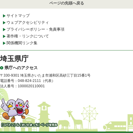
ページの先頭へ戻る
サイトマップ
ウェブアクセシビリティ
プライバシーポリシー・免責事項
著作権・リンクについて
関係機関リンク集
埼玉県庁
県庁へのアクセス
〒330-9301 埼玉県さいたま市浦和区高砂三丁目15番1号
電話番号：048-824-2111（代表）
法人番号：1000020110001
「コバトン」&「さいたまっ