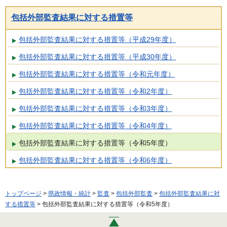
包括外部監査結果に対する措置等
包括外部監査結果に対する措置等（平成29年度）
包括外部監査結果に対する措置等（平成30年度）
包括外部監査結果に対する措置等（令和元年度）
包括外部監査結果に対する措置等（令和2年度）
包括外部監査結果に対する措置等（令和3年度）
包括外部監査結果に対する措置等（令和4年度）
包括外部監査結果に対する措置等（令和5年度）
包括外部監査結果に対する措置等（令和6年度）
トップページ
>
県政情報・統計
>
監査
>
包括外部監査
>
包括外部監査結果に対
する措置等
> 包括外部監査結果に対する措置等（令和5年度）