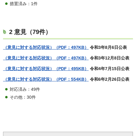
措置済み：1件
2 意見（79件）
（意見に対する対応状況）（PDF：497KB）
令和3年8月6日公表
（意見に対する対応状況）（PDF：497KB）
令和3年12月8日公表
（意見に対する対応状況）（PDF：495KB）
令和4年7月15日公表
（意見に対する対応状況）（PDF：554KB）
令和6年2月26日公表
対応済み：49件
その他：30件