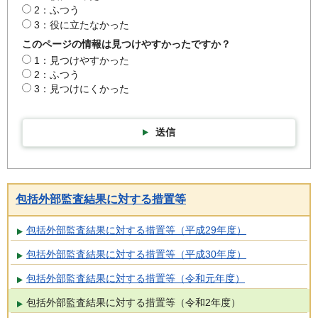
2：ふつう
3：役に立たなかった
このページの情報は見つけやすかったですか？
1：見つけやすかった
2：ふつう
3：見つけにくかった
送信
包括外部監査結果に対する措置等
包括外部監査結果に対する措置等（平成29年度）
包括外部監査結果に対する措置等（平成30年度）
包括外部監査結果に対する措置等（令和元年度）
包括外部監査結果に対する措置等（令和2年度）