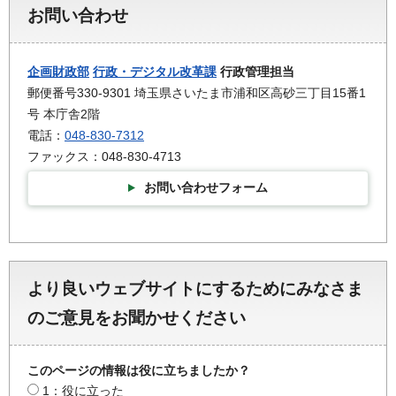
お問い合わせ
企画財政部
行政・デジタル改革課
行政管理担当
郵便番号330-9301 埼玉県さいたま市浦和区高砂三丁目15番1
号 本庁舎2階
電話：
048-830-7312
ファックス：048-830-4713
お問い合わせフォーム
より良いウェブサイトにするためにみなさま
のご意見をお聞かせください
このページの情報は役に立ちましたか？
1：役に立った