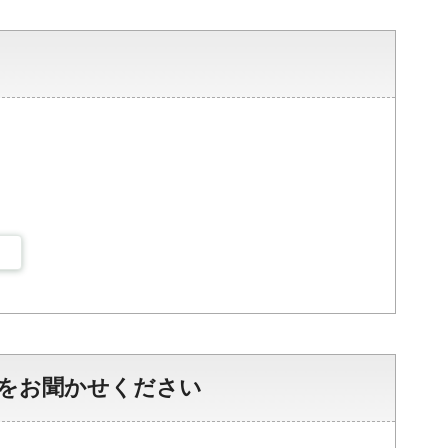
をお聞かせください