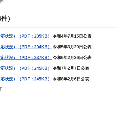
件
4件）
応状況）（PDF：205KB）
令和4年7月15日公表
応状況）（PDF：204KB）
令和5年3月20日公表
応状況）（PDF：237KB）
令和6年2月26日公表
応状況）（PDF：245KB）
令和7年2月7日公表
応状況）（PDF：245KB）
令和8年2月6日公表
件