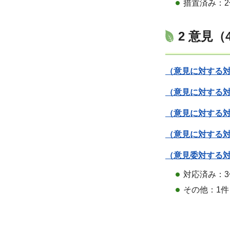
措置済み：2
2 意見（
（意見に対する対
（意見に対する対
（意見に対する対
（意見に対する対
（意見委対する対
対応済み：3
その他：1件