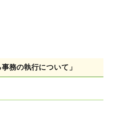
る事務の執行について」