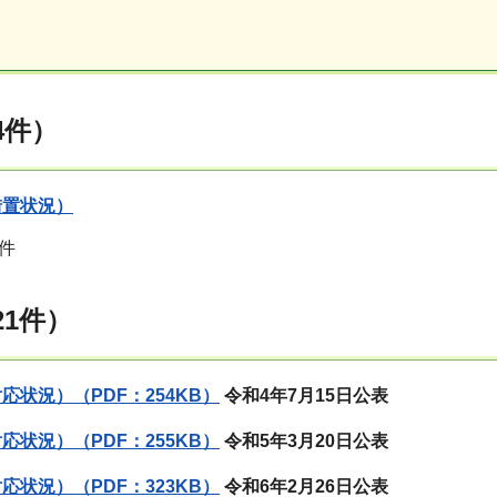
4件）
措置状況）
件
21件）
応状況）（PDF：254KB）
令和4年7月15日公表
応状況）（PDF：255KB）
令和5年3月20日公表
応状況）（PDF：323KB）
令和6年2月26日公表