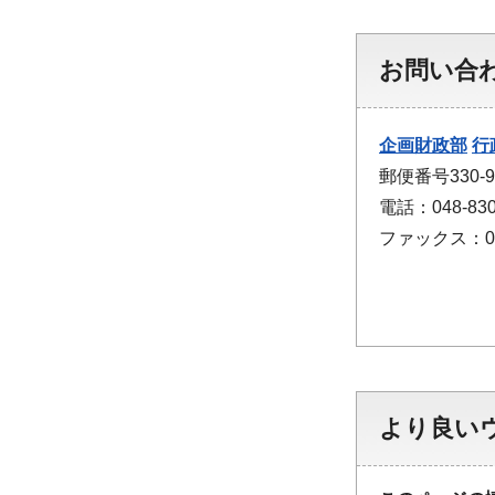
お問い合
企画財政部
行
郵便番号330
電話：048-830
ファックス：048
より良い