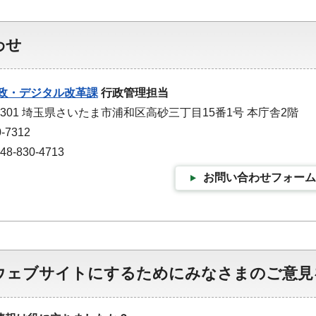
わせ
政・デジタル改革課
行政管理担当
-9301 埼玉県さいたま市浦和区高砂三丁目15番1号 本庁舎2階
-7312
-830-4713
お問い合わせフォーム
ウェブサイトにするためにみなさまのご意見