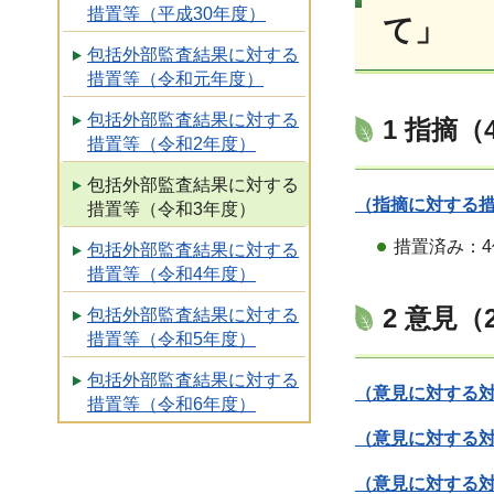
措置等（平成30年度）
て」
包括外部監査結果に対する
措置等（令和元年度）
包括外部監査結果に対する
1 指摘（
措置等（令和2年度）
包括外部監査結果に対する
（指摘に対する
措置等（令和3年度）
措置済み：4
包括外部監査結果に対する
措置等（令和4年度）
2 意見（
包括外部監査結果に対する
措置等（令和5年度）
包括外部監査結果に対する
（意見に対する対
措置等（令和6年度）
（意見に対する対
（意見に対する対