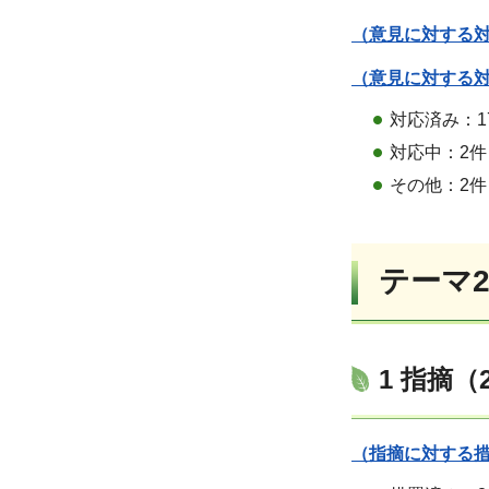
（意見に対する対
（意見に対する対
対応済み：1
対応中：2件
その他：2件
テーマ
1 指摘（
（指摘に対する