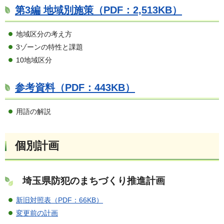
第3編 地域別施策（PDF：2,513KB）
地域区分の考え方
3ゾーンの特性と課題
10地域区分
参考資料（PDF：443KB）
用語の解説
個別計画
埼玉県防犯のまちづくり推進計画
新旧対照表（PDF：66KB）
変更前の計画