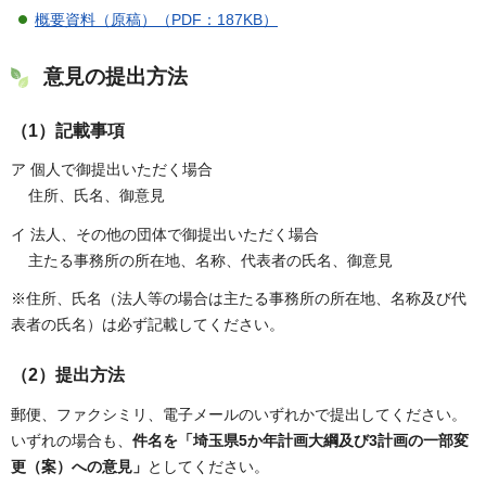
概要資料（原稿）（PDF：187KB）
意見の提出方法
（1）記載事項
ア 個人で御提出いただく場合
住所、氏名、御意見
イ 法人、その他の団体で御提出いただく場合
主たる事務所の所在地、名称、代表者の氏名、御意見
※住所、氏名（法人等の場合は主たる事務所の所在地、名称及び代
表者の氏名）は必ず記載してください。
（2）提出方法
郵便、ファクシミリ、電子メールのいずれかで提出してください。
いずれの場合も、
件名を「埼玉県5か年計画大綱及び3計画の一部変
更（案）への意見」
としてください。