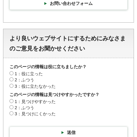
お問い合わせフォーム
より良いウェブサイトにするためにみなさま
のご意見をお聞かせください
このページの情報は役に立ちましたか？
1：役に立った
2：ふつう
3：役に立たなかった
このページの情報は見つけやすかったですか？
1：見つけやすかった
2：ふつう
3：見つけにくかった
送信