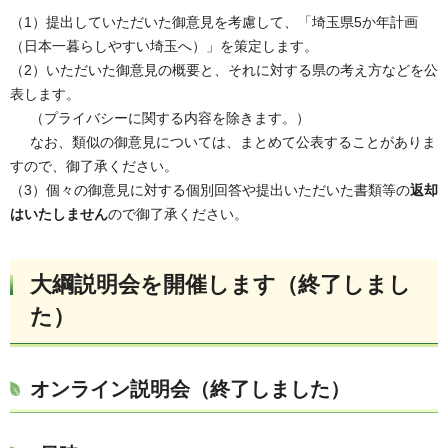
（1）提出していただいた御意見を考慮して、「埼玉県5か年計画
（日本一暮らしやすい埼玉へ）」を策定します。
（2）いただいた御意見の概要と、それに対する県の考え方などを公
表します。
（プライバシーに関する内容を除きます。）
なお、類似の御意見については、まとめて公表することがありま
すので、御了承ください。
（3）個々の御意見に対する個別回答や提出いただいた書類等の
返却
はいたしません
ので御了承ください。
大綱説明会を開催します（終了しまし
た）
オンライン説明会（終了しました）