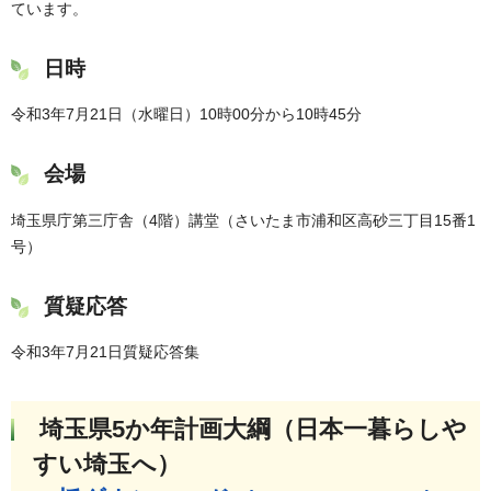
ています。
日時
令和3年7月21日（水曜日）10時00分から10時45分
会場
埼玉県庁第三庁舎（4階）講堂（さいたま市浦和区高砂三丁目15番1
号）
質疑応答
令和3年7月21日質疑応答集
埼玉県5か年計画大綱（日本一暮らしや
すい埼玉へ）