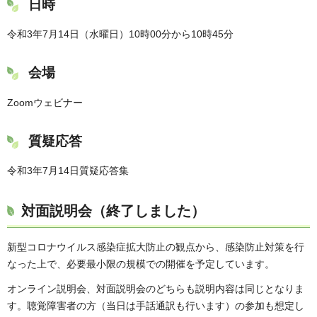
日時
令和3年7月14日（水曜日）10時00分から10時45分
会場
Zoomウェビナー
質疑応答
令和3年7月14日質疑応答集
対面説明会（終了しました）
新型コロナウイルス感染症拡大防止の観点から、感染防止対策を行
なった上で、必要最小限の規模での開催を予定しています。
オンライン説明会、対面説明会のどちらも説明内容は同じとなりま
す。聴覚障害者の方（当日は手話通訳も行います）の参加も想定し