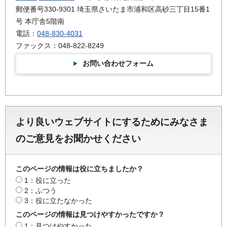
郵便番号330-9301 埼玉県さいたま市浦和区高砂三丁目15番1
号 本庁舎5階南
電話：
048-830-4031
ファックス：048-822-8249
お問い合わせフォーム
より良いウェブサイトにするためにみなさま
のご意見をお聞かせください
このページの情報は役に立ちましたか？
1：役に立った
2：ふつう
3：役に立たなかった
このページの情報は見つけやすかったですか？
1：見つけやすかった