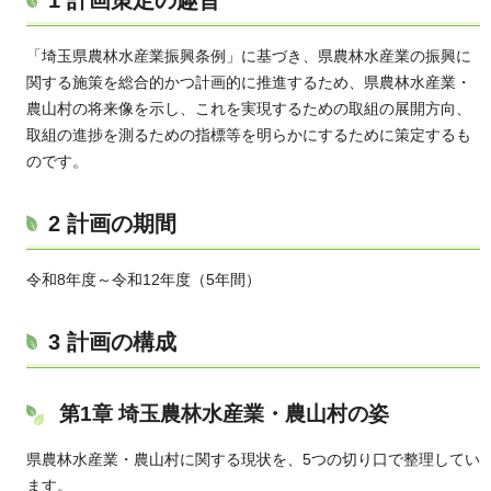
「埼玉県農林水産業振興条例」に基づき、県農林水産業の振興に
関する施策を総合的かつ計画的に推進するため、県農林水産業・
農山村の将来像を示し、これを実現するための取組の展開方向、
取組の進捗を測るための指標等を明らかにするために策定するも
のです。
2 計画の期間
令和8年度～令和12年度（5年間）
3 計画の構成
第1章 埼玉農林水産業・農山村の姿
県農林水産業・農山村に関する現状を、5つの切り口で整理してい
ます。