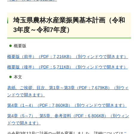
埼玉県農林水産業振興基本計画（令和
3年度～令和7年度）
概要版
概要版（前半）（PDF：7,216KB）（別ウィンドウで開きます）
概要版（後半）（PDF：5,711KB）（別ウィンドウで開きます）
本文
表紙、ご挨拶、目次、第1章～第3章（PDF：7,679KB）（別ウィ
ンドウで開きます）
第4章（1～4）（PDF：7,860KB）（別ウィンドウで開きます）
第4章（5～7）、第5章、参考資料（PDF：6,806KB）（別ウィン
ドウで開きます）
※令和3年12月に計画の一部を変更しました。詳細については
こ