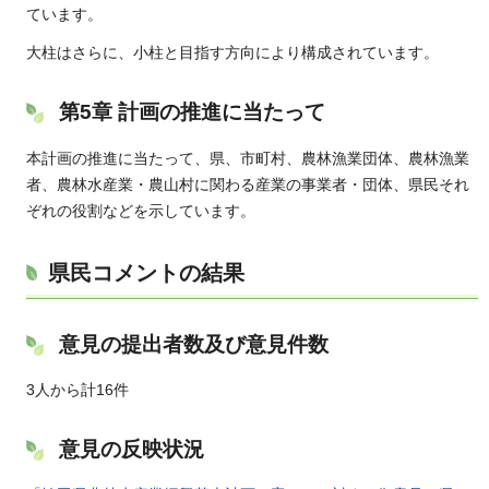
ています。
大柱はさらに、小柱と目指す方向により構成されています。
第5章 計画の推進に当たって
本計画の推進に当たって、県、市町村、農林漁業団体、農林漁業
者、農林水産業・農山村に関わる産業の事業者・団体、県民それ
ぞれの役割などを示しています。
県民コメントの結果
意見の提出者数及び意見件数
3人から計16件
意見の反映状況