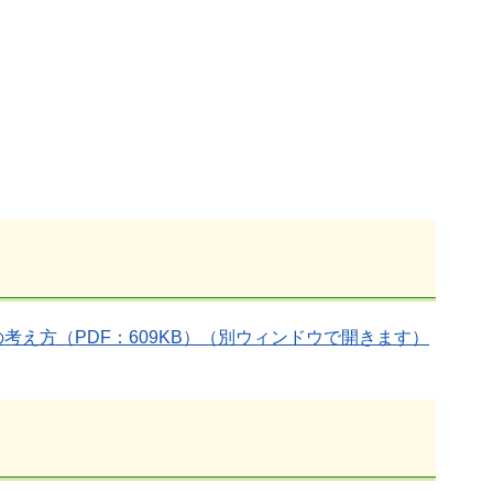
え方（PDF：609KB）（別ウィンドウで開きます）