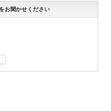
をお聞かせください