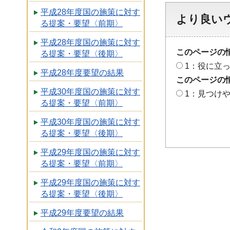
平成28年度国の施策に対す
より良い
る提案・要望〈前期〉
平成28年度国の施策に対す
このページの
る提案・要望〈後期〉
1：役に立
平成28年度要望の結果
このページの
平成30年度国の施策に対す
1：見つけ
る提案・要望〈前期〉
平成30年度国の施策に対す
る提案・要望〈後期〉
平成29年度国の施策に対す
る提案・要望〈前期〉
平成29年度国の施策に対す
る提案・要望〈後期〉
平成29年度要望の結果