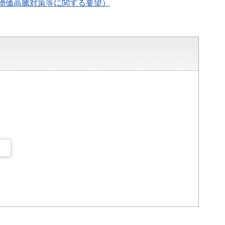
物価高騰対策等に関する要望）