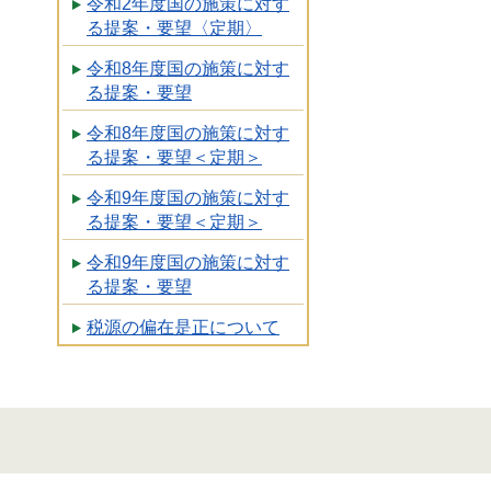
令和2年度国の施策に対す
る提案・要望〈定期〉
令和8年度国の施策に対す
る提案・要望
令和8年度国の施策に対す
る提案・要望＜定期＞
令和9年度国の施策に対す
る提案・要望＜定期＞
令和9年度国の施策に対す
る提案・要望
税源の偏在是正について