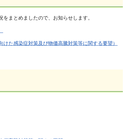
況をまとめましたので、お知らせします。
）
向けた感染症対策及び物価高騰対策等に関する要望）