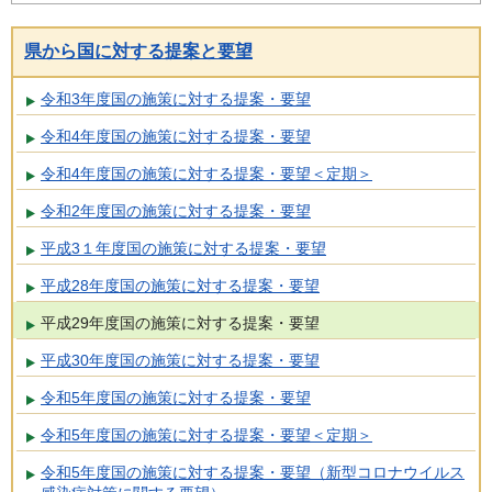
県から国に対する提案と要望
令和3年度国の施策に対する提案・要望
令和4年度国の施策に対する提案・要望
令和4年度国の施策に対する提案・要望＜定期＞
令和2年度国の施策に対する提案・要望
平成3１年度国の施策に対する提案・要望
平成28年度国の施策に対する提案・要望
平成29年度国の施策に対する提案・要望
平成30年度国の施策に対する提案・要望
令和5年度国の施策に対する提案・要望
令和5年度国の施策に対する提案・要望＜定期＞
令和5年度国の施策に対する提案・要望（新型コロナウイルス