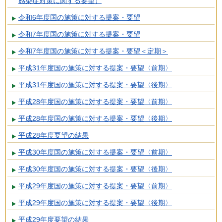
感染症対策に関する要望）
令和6年度国の施策に対する提案・要望
令和7年度国の施策に対する提案・要望
令和7年度国の施策に対する提案・要望＜定期＞
平成31年度国の施策に対する提案・要望〈前期〉
平成31年度国の施策に対する提案・要望〈後期〉
平成28年度国の施策に対する提案・要望〈前期〉
平成28年度国の施策に対する提案・要望〈後期〉
平成28年度要望の結果
平成30年度国の施策に対する提案・要望〈前期〉
平成30年度国の施策に対する提案・要望〈後期〉
平成29年度国の施策に対する提案・要望〈前期〉
平成29年度国の施策に対する提案・要望〈後期〉
平成29年度要望の結果