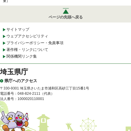
東）
ページの先頭へ戻る
サイトマップ
ウェブアクセシビリティ
プライバシーポリシー・免責事項
著作権・リンクについて
関係機関リンク集
埼玉県庁
県庁へのアクセス
〒330-9301 埼玉県さいたま市浦和区高砂三丁目15番1号
電話番号：048-824-2111（代表）
法人番号：1000020110001