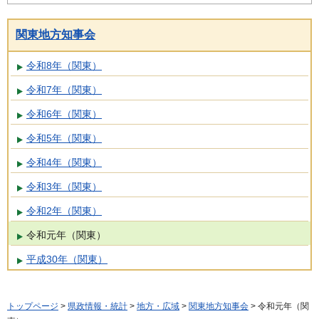
関東地方知事会
令和8年（関東）
令和7年（関東）
令和6年（関東）
令和5年（関東）
令和4年（関東）
令和3年（関東）
令和2年（関東）
令和元年（関東）
平成30年（関東）
トップページ
>
県政情報・統計
>
地方・広域
>
関東地方知事会
> 令和元年（関