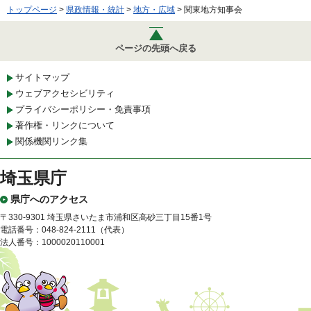
トップページ
>
県政情報・統計
>
地方・広域
> 関東地方知事会
ページの先頭へ戻る
サイトマップ
ウェブアクセシビリティ
プライバシーポリシー・免責事項
著作権・リンクについて
関係機関リンク集
埼玉県庁
県庁へのアクセス
〒330-9301 埼玉県さいたま市浦和区高砂三丁目15番1号
電話番号：048-824-2111（代表）
法人番号：1000020110001