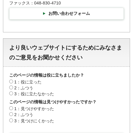
ファックス：048-830-4710
お問い合わせフォーム
より良いウェブサイトにするためにみなさま
のご意見をお聞かせください
このページの情報は役に立ちましたか？
1：役に立った
2：ふつう
3：役に立たなかった
このページの情報は見つけやすかったですか？
1：見つけやすかった
2：ふつう
3：見つけにくかった