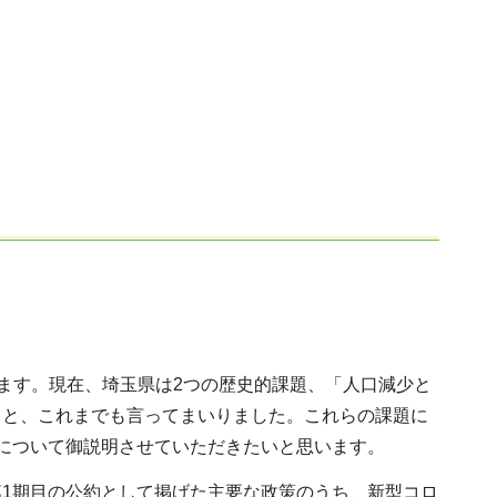
ます。現在、埼玉県は2つの歴史的課題、「人口減少と
ると、これまでも言ってまいりました。これらの課題に
について御説明させていただきたいと思います。
第1期目の公約として掲げた主要な政策のうち、新型コロ