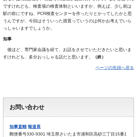
ですけれども、検査場の検査体制といいますか、例えば、少し前は
駅の前にですね、PCR検査センターを作ったりとかってしたかと思
うんですが、今回はそういった措置っていうのは何かお考えでいら
っしゃいますでしょうか。
知事
後ほど、専門家会議を経て、お話をさせていただきたいと思いま
すけれども、多分おっしゃる話だと思います。
（終）
ページの先頭へ戻る
お問い合わせ
知事直轄
報道長
郵便番号330-9301 埼玉県さいたま市浦和区高砂三丁目15番1