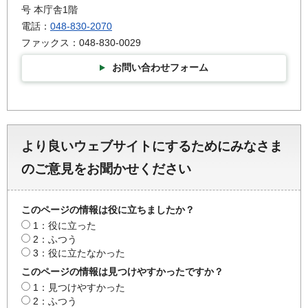
号 本庁舎1階
電話：
048-830-2070
ファックス：048-830-0029
お問い合わせフォーム
より良いウェブサイトにするためにみなさま
のご意見をお聞かせください
このページの情報は役に立ちましたか？
1：役に立った
2：ふつう
3：役に立たなかった
このページの情報は見つけやすかったですか？
1：見つけやすかった
2：ふつう