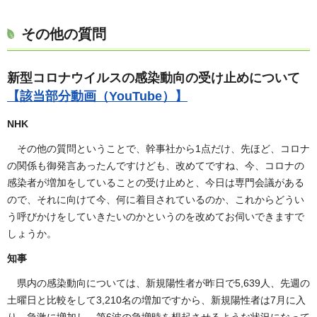
その他の質問
新型コロナウイルスの感染動向の受け止めについて
【該当部分動画（YouTube）】
NHK
その他の質問ということで、幹事社から1点だけ、先ほど、コロナ
の関係も御発言あったんですけども、改めてですね、今、コロナの
感染者が増加をしていることの受け止めと、今日は専門会議がある
ので、それに向けて今、何に着目されているのか、これからどうい
う呼びかけをしていきたいのかというのを改めてお伺いできますで
しょうか。
知事
県内の感染動向については、新規陽性者が昨日で5,639人、先週の
土曜日と比較をして3,210名の増加ですから、新規陽性者は7月に入