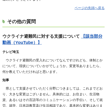
ページの先頭へ戻る
その他の質問
ウクライナ避難民に対する支援について
【該当部分
動画（YouTube）】
テレビ埼玉
ウクライナ避難民の受入れについてなんですけれども、体制とか
について、現状についていかがでしょうか。変更等ありましたら、
何か教えていただければと思います。
知事
県として支援させていただく分野につきましては、これまでどお
り、大きな変更はございません。具体的には、お住まい、生活物
資、あるいはその言語等のコミュニケーションの手伝い、そして就
労、就学、日本語教育及び生活相談であり、基本的な変更はありま