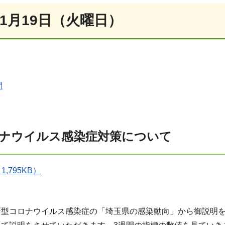
1月19日（火曜日）
問
ナウイルス感染症対策について
,795KB）
新型コロナウイルス感染症の「埼玉県の感染動向」から御説明