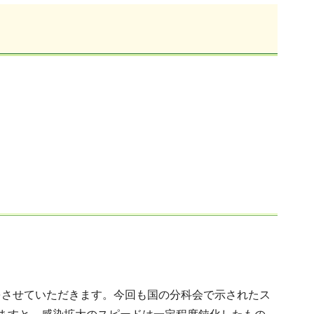
をさせていただきます。今回も国の分科会で示されたス