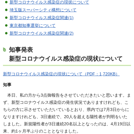
新型コロナウイルス感染症の現状について
埼玉版スーパーシティ構想について
新型コロナウイルス感染症関連(1)
東京都知事選挙について
新型コロナウイルス感染症関連(2)
知事発表
新型コロナウイルス感染症の現状について
新型コロナウイルス感染症の現状について（PDF：1,720KB）
知事
本日、私の方から3点御報告をさせていただきたいと思います。ま
ず、新型コロナウイルス感染症の発生状況でありますけれども、こ
ちらの方に示させていただいているとおり、県内では7月3日からに
なりますけれども、3日連続で、20人を超える陽性者が判明をいた
しました。新規陽性者が3日連続20名以上となったのは、4月19日以
来、約1ヶ月半ぶりのこととなりました。