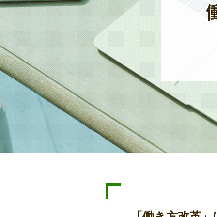
「働き方改革」