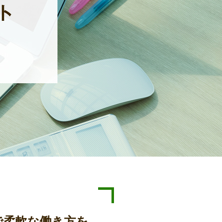
で柔軟な働き方を