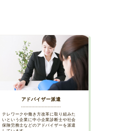
アドバイザー派遣
テレワークや働き方改革に取り組みた
いという企業に中小企業診断士や社会
保険労務士などのアドバイザーを派遣
しています。