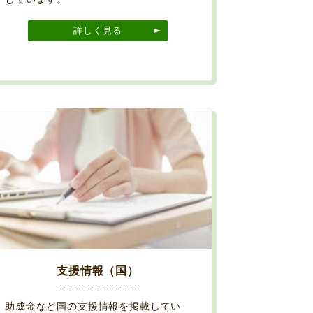
詳しく見る
支援情報（国）
助成金など国の支援情報を掲載してい