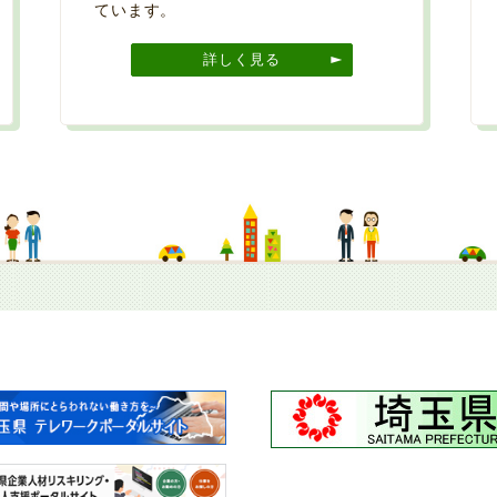
ています。
詳しく見る