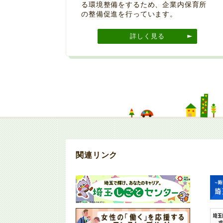
る環境整備をするため、企業内保育所
の整備促進を行っています。
詳しく見る
関連リンク