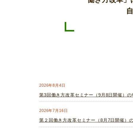
2026年8月4日
第3回働き方改革セミナー（9月8日開催）
2026年7月16日
第２回働き方改革セミナー（8月7日開催）