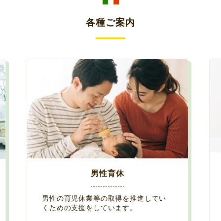
各種ご案内
男性育休
男性の育児休業等の取得を推進してい
くための支援をしています。