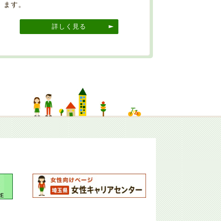
ます。
詳しく見る