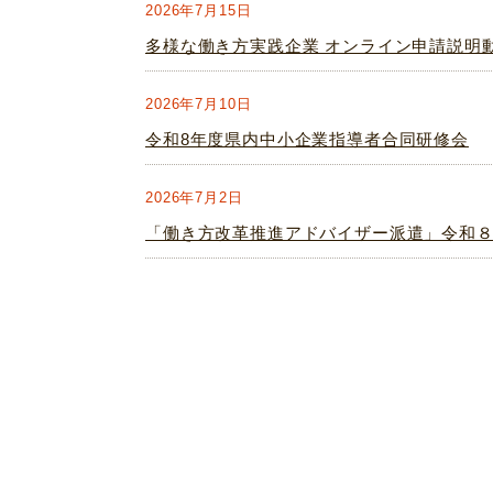
2026年7月15日
多様な働き方実践企業 オンライン申請説明
2026年7月10日
令和8年度県内中小企業指導者合同研修会
2026年7月2日
「働き方改革推進アドバイザー派遣」令和