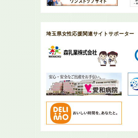
埼玉県女性応援関連サイトサポーター