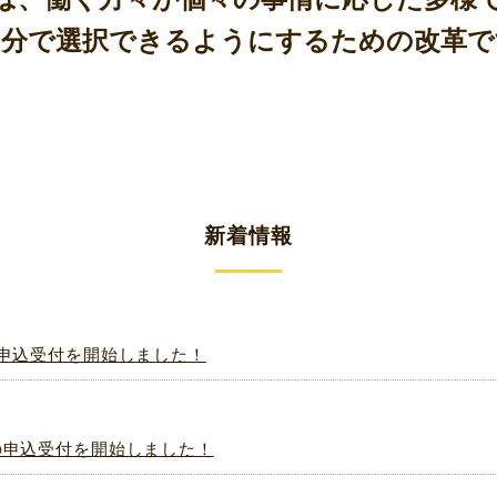
自分で選択できるようにするための改革で
新着情報
の申込受付を開始しました！
の申込受付を開始しました！