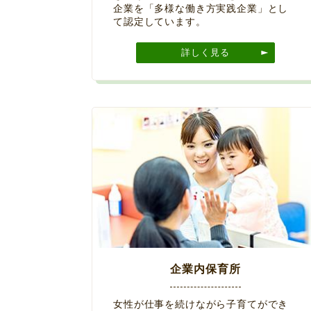
企業を「多様な働き方実践企業」とし
て認定しています。
詳しく見る
企業内保育所
女性が仕事を続けながら子育てができ