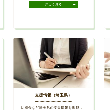
詳しく見る
支援情報（埼玉県）
助成金など埼玉県の支援情報を掲載し