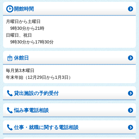
開館時間
月曜日から土曜日
9時30分から21時
日曜日、祝日
9時30分から17時30分
休館日
毎月第3木曜日
年末年始（12月29日から1月3日）
貸出施設の予約受付
悩み事電話相談
仕事・就職に関する電話相談