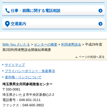
仕事・就職に関する電話相談
交通案内
With You さいたま
>
センターの概要
>
利用者懇談会
> 平成29年度
第2回利用者懇談会開催結果概要
ページの先頭へ戻る
サイトマップ
プライバシーポリシー・免責事項
著作権・リンクについて
埼玉県男女共同参画推進センター
〒330-0081
埼玉県さいたま市中央区新都心2-2
電話番号：048-601-3111
ファックス：048-600-3802