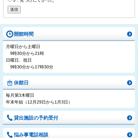
送信
開館時間
月曜日から土曜日
9時30分から21時
日曜日、祝日
9時30分から17時30分
休館日
毎月第3木曜日
年末年始（12月29日から1月3日）
貸出施設の予約受付
悩み事電話相談