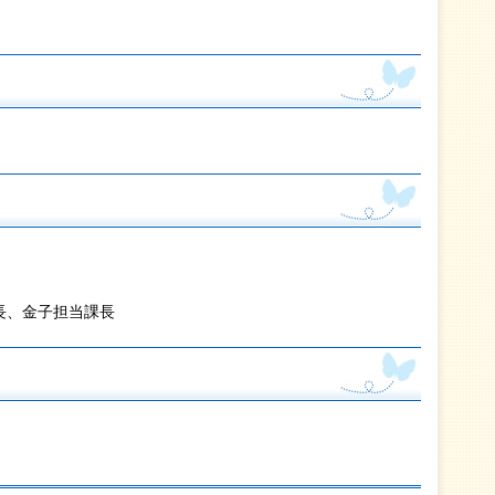
長、金子担当課長