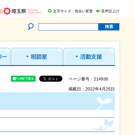
文字サイズ・色合い変更
音声読上げ
ページ番号：214930
掲載日：2022年4月25日