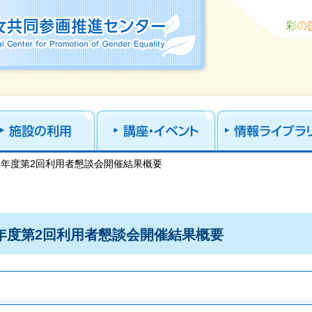
ural Center for Promotion of
和3年度第2回利用者懇談会開催結果概要
年度第2回利用者懇談会開催結果概要