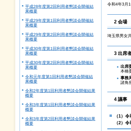
令和4年3月1
平成28年度第2回利用者懇談会開催結
果概要
平成29年度第1回利用者懇談会開催結
2 会場
果概要
平成29年度第2回利用者懇談会開催結
埼玉県男女共
果概要
平成30年度第1回利用者懇談会開催結
3 出席
果概要
平成30年度第2回利用者懇談会開催結
出席
果概要
本橋
令和元年度第1回利用者懇談会開催結
事務
果概要
諸角
令和2年度第1回利用者懇談会開催結果
概要
4 議事
令和3年度第1回利用者懇談会開催結果
概要
（1）令
令和3年度第2回利用者懇談会開催結果
（2）令
概要