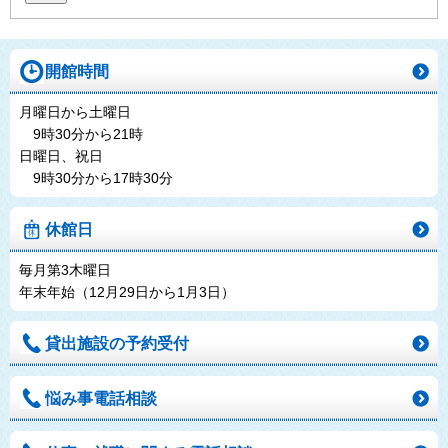
開館時間
月曜日から土曜日
9時30分から21時
日曜日、祝日
9時30分から17時30分
休館日
毎月第3木曜日
年末年始（12月29日から1月3日）
貸出施設の予約受付
悩み事電話相談