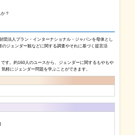
んか？
財団法人プラン・インターナショナル・ジャパンを母体とし
若者のジェンダー観などに関する調査やそれに基づく提言活
です。約160人のユースから、ジェンダーに関するもやもや
、気軽にジェンダー問題を学ぶことができます。
階