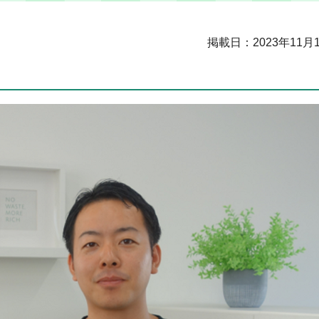
掲載日：2023年11月