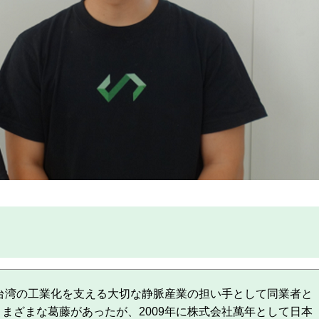
。台湾の工業化を支える大切な静脈産業の担い手として同業者と
まざまな葛藤があったが、2009年に株式会社萬年として日本