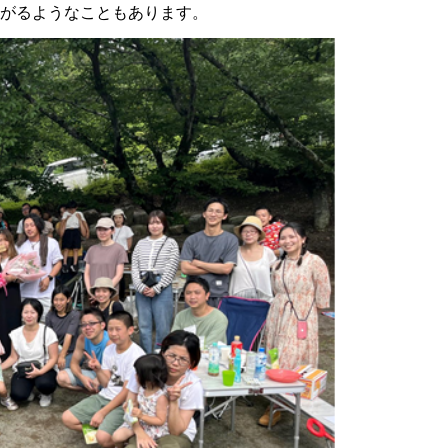
がるようなこともあります。