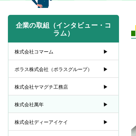
企業の取組（インタビュー・コ
ラム）
株式会社コマーム
ポラス株式会社（ポラスグループ）
株式会社ヤマグチ工務店
株式会社萬年
株式会社ディーアイケイ