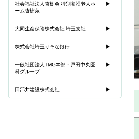
社会福祉法人杏樹会 特別養護老人ホ
ーム杏樹苑
大同生命保険株式会社 埼玉支社
株式会社埼玉りそな銀行
一般社団法人TMG本部・戸田中央医
科グループ
田部井建設株式会社