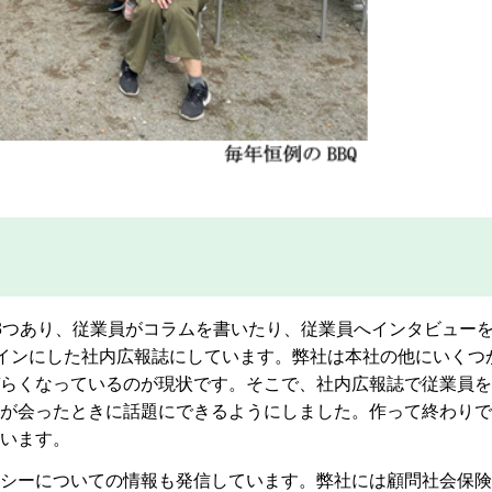
3つあり、従業員がコラムを書いたり、従業員へインタビュー
インにした社内広報誌にしています。弊社は本社の他にいくつ
らくなっているのが現状です。そこで、社内広報誌で従業員を
が会ったときに話題にできるようにしました。作って終わりで
います。
シーについての情報も発信しています。弊社には顧問社会保険