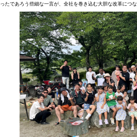
ったであろう些細な一言が、全社を巻き込む大胆な改革につな