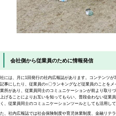
会社側から従業員のために情報発信
社には、月に1回発行の社内広報誌があります。コンテンツが
記事にしたり、従業員の○〇ランキングなど従業員のことをメ
業所があり、従業員同士のコミュニケーションが前より取りづ
上げることによりお互いを知ってもらい、普段会わない従業員
く、従業員同士のコミュニケーションツールとしても活用して
た、社内広報誌では社会保険制度や育児休業制度、金融リテラ