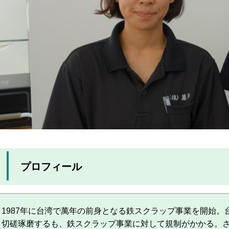
プロフィール
1987年に台湾で萬年の前身となる鉄スクラップ事業を開始
切磋琢磨するも、鉄スクラップ事業に対して規制がかかる。さ