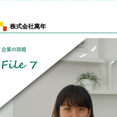
株式会社萬年