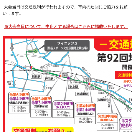
大会当日は交通規制が行われますので、車両の迂回にご協力をお願
いします。
※大会当日について、中止とする場合はこちらに掲載いたします。