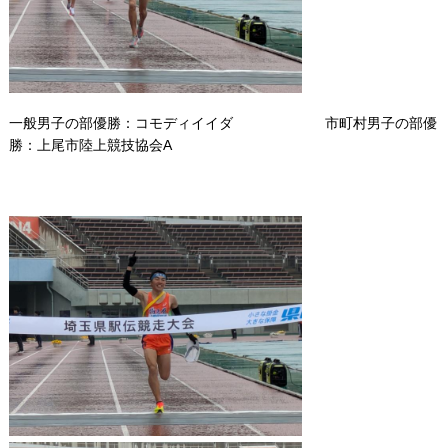
一般男子の部優勝：コモディイイダ 市町村男子の部優
勝：上尾市陸上競技協会A