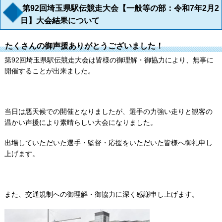
第92回埼玉県駅伝競走大会【一般等の部：令和7年2月2
日】大会結果について
たくさんの御声援ありがとうございました！
第92回埼玉県駅伝競走大会は皆様の御理解・御協力により、無事に
開催することが出来ました。
当日は悪天候での開催となりましたが、選手の力強い走りと観客の
温かい声援により素晴らしい大会になりました。
出場していただいた選手・監督・応援をいただいた皆様へ御礼申し
上げます。
また、交通規制への御理解・御協力に深く感謝申し上げます。