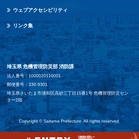
ウェブアクセシビリティ
リンク集
埼玉県 危機管理防災部 消防課
法人番号：1000020110001
郵便番号：330-9301
埼玉県さいたま市浦和区高砂三丁目15番1号 危機管理防災セン
ター2階
Copyright © Saitama Prefecture. All rights reserved.
消防団に