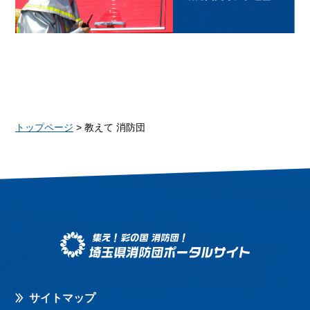
トップページ
> 教えて 消防団
サイトマップ