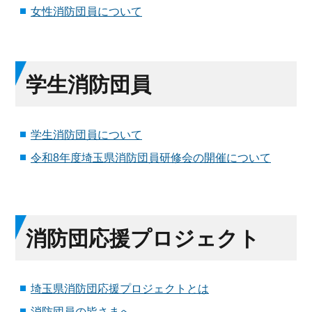
女性消防団員について
学生消防団員
学生消防団員について
令和8年度埼玉県消防団員研修会の開催について
消防団応援プロジェクト
埼玉県消防団応援プロジェクトとは
消防団員の皆さまへ