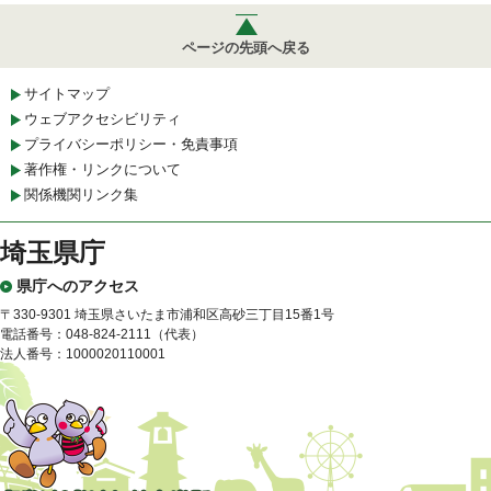
ページの先頭へ戻る
サイトマップ
ウェブアクセシビリティ
プライバシーポリシー・免責事項
著作権・リンクについて
関係機関リンク集
埼玉県庁
県庁へのアクセス
〒330-9301 埼玉県さいたま市浦和区高砂三丁目15番1号
電話番号：048-824-2111（代表）
法人番号：1000020110001