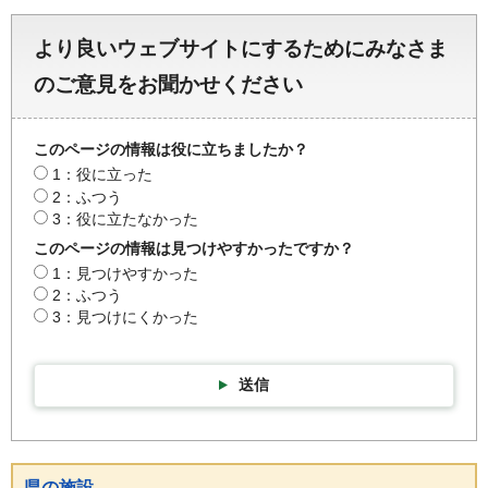
より良いウェブサイトにするためにみなさま
のご意見をお聞かせください
このページの情報は役に立ちましたか？
1：役に立った
2：ふつう
3：役に立たなかった
このページの情報は見つけやすかったですか？
1：見つけやすかった
2：ふつう
3：見つけにくかった
送信
県の施設